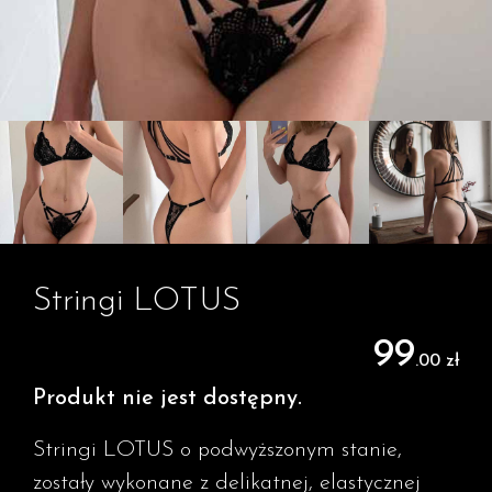
Stringi LOTUS
99
.00 zł
Produkt nie jest dostępny.
Stringi LOTUS o podwyższonym stanie,
zostały wykonane z delikatnej, elastycznej