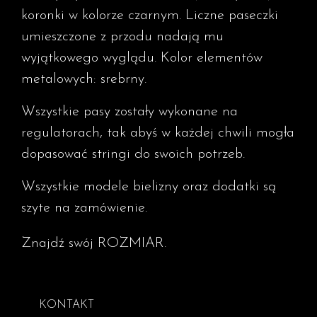
koronki w kolorze czarnym. Liczne paseczki
umieszczone z przodu nadają mu
wyjątkowego wyglądu. Kolor elementów
metalowych: srebrny.
Wszystkie pasy zostały wykonane na
regulatorach, tak abyś w każdej chwili mogła
dopasować stringi do swoich potrzeb.
Wszystkie modele bielizny oraz dodatki są
szyte na zamówienie.
Znajdź swój ROZMIAR.
KONTAKT