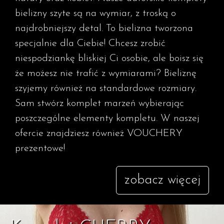
bielizny szyte są na wymiar, z troską o
najdrobniejszy detal. To bielizna tworzona
specjalnie dla Ciebie! Chcesz zrobić
niespodziankę bliskiej Ci osobie, ale boisz się
że możesz nie trafić z wymiarami? Bieliznę
szyjemy również na standardowe rozmiary.
Sam stwórz komplet marzeń wybierając
poszczególne elementy kompletu. W naszej
ofercie znajdziesz również VOUCHERY
prezentowe!
zobacz więcej