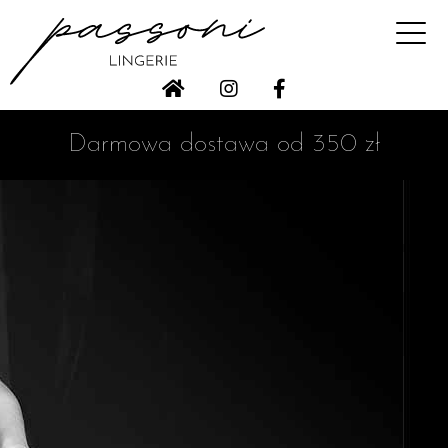
Darmowa dostawa od 350 zł