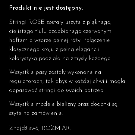
Produkt nie jest dostępny.
Stringi ROSE zostały uszyte z pięknego,
cielistego tiulu ozdobionego czerwonym
haftem o wzorze pełnej róży. Połączenie
klasycznego kroju z pełną elegancji
kolorystyką podziała na zmysły każdego!
Wszystkie pasy zostały wykonane na
regulatorach, tak abyś w każdej chwili mogła
dopasować stringi do swoich potrzeb.
Wszystkie modele bielizny oraz dodatki są
szyte na zamówienie.
Znajdź swój ROZMIAR.