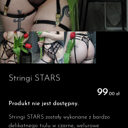
Stringi STARS
99
.00 zł
Produkt nie jest dostępny.
Stringi STARS zostały wykonane z bardzo
delikatnego tiulu w czarne, welurowe