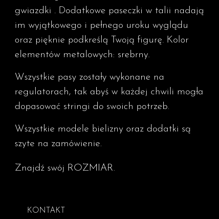
gwiazdki . Dodatkowe paseczki w talii nadają
im wyjątkowego i pełnego uroku wyglądu
oraz pięknie podkreślą Twoją figurę. Kolor
elementów metalowych: srebrny.
Wszystkie pasy zostały wykonane na
regulatorach, tak abyś w każdej chwili mogła
dopasować stringi do swoich potrzeb.
Wszystkie modele bielizny oraz dodatki są
szyte na zamówienie.
Znajdź swój ROZMIAR.
KONTAKT