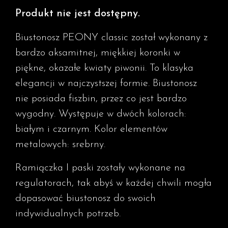
Produkt nie jest dostępny.
Biustonosz PEONY classic został wykonany z
bardzo aksamitnej, miękkiej koronki w
piękne, okazałe kwiaty piwonii. To klasyka
elegancji w najczystszej formie. Biustonosz
nie posiada fiszbin, przez co jest bardzo
wygodny. Występuje w dwóch kolorach:
białym i czarnym. Kolor elementów
metalowych: srebrny.
Ramiączka I paski zostały wykonane na
regulatorach, tak abyś w każdej chwili mogła
dopasować biustonosz do swoich
indywidualnych potrzeb.