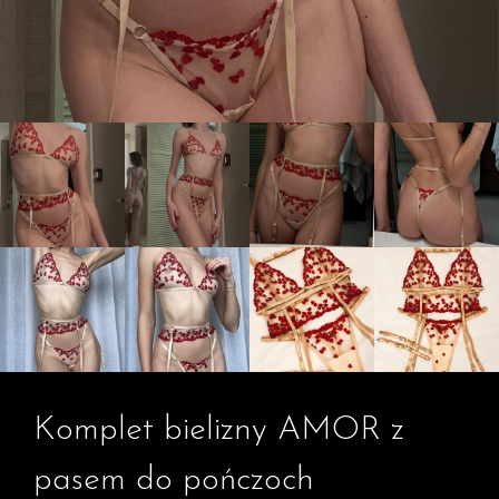
Komplet bielizny AMOR z
pasem do pończoch