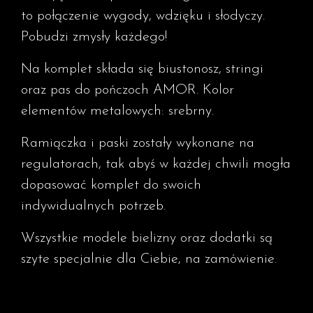
to połączenie wygody, wdzięku i słodyczy.
Pobudzi zmysły każdego!
Na komplet składa się biustonosz, stringi
oraz pas do pończoch AMOR. Kolor
elementów metalowych: srebrny.
Ramiączka i paski zostały wykonane na
regulatorach, tak abyś w każdej chwili mogła
dopasować komplet do swoich
indywidualnych potrzeb.
Wszystkie modele bielizny oraz dodatki są
szyte specjalnie dla Ciebie, na zamówienie.