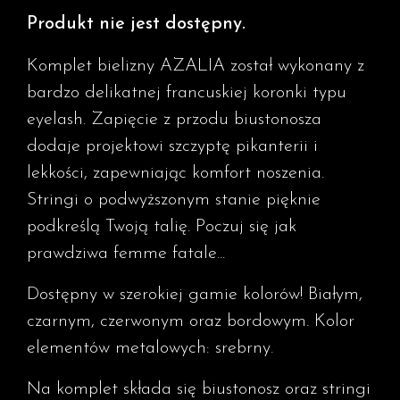
Produkt nie jest dostępny.
Komplet bielizny AZALIA został wykonany z
bardzo delikatnej francuskiej koronki typu
eyelash. Zapięcie z przodu biustonosza
dodaje projektowi szczyptę pikanterii i
lekkości, zapewniając komfort noszenia.
Stringi o podwyższonym stanie pięknie
podkreślą Twoją talię. Poczuj się jak
prawdziwa femme fatale...
Dostępny w szerokiej gamie kolorów! Białym,
czarnym, czerwonym oraz bordowym. Kolor
elementów metalowych: srebrny.
Na komplet składa się biustonosz oraz stringi