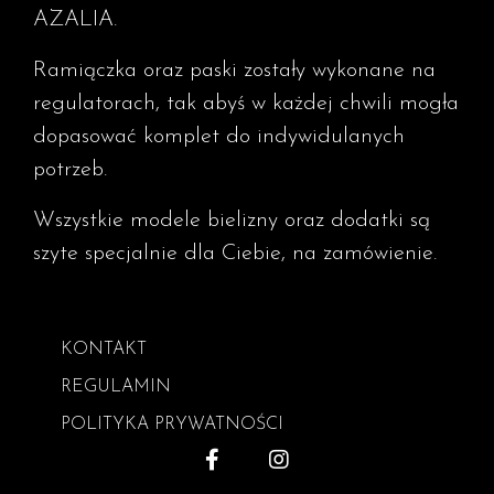
AZALIA.
Ramiączka oraz paski zostały wykonane na
regulatorach, tak abyś w każdej chwili mogła
dopasować komplet do indywidulanych
potrzeb.
Wszystkie modele bielizny oraz dodatki są
szyte specjalnie dla Ciebie, na zamówienie.
KONTAKT
REGULAMIN
POLITYKA PRYWATNOŚCI