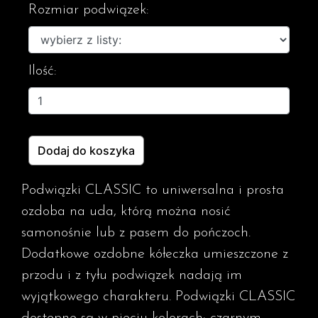
Rozmiar podwiązek:
Ilość:
Dodaj do koszyka
Podwiązki CLASSIC to uniwersalna i prosta
ozdoba na uda, którą można nosić
samonośnie lub z pasem do pończoch.
Dodatkowe ozdobne kółeczka umieszczone z
przodu i z tyłu podwiązek nadają im
wyjątkowego charakteru. Podwiązki CLASSIC